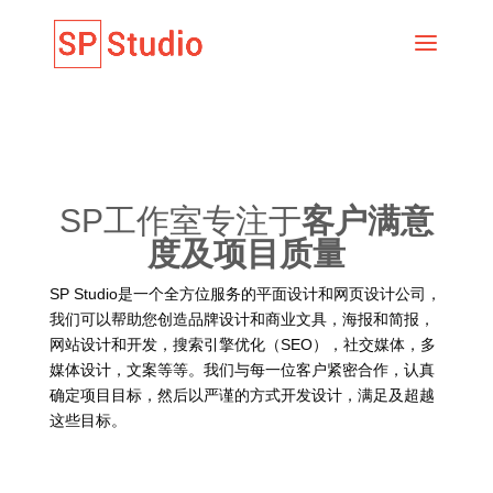
SP工作室专注于
客户满意
度及项目质量
SP Studio是一个全方位服务的平面设计和网页设计公司，
我们可以帮助您创造品牌设计和商业文具，海报和简报，
网站设计和开发，搜索引擎优化（SEO），社交媒体，多
媒体设计，文案等等。我们与每一位客户紧密合作，认真
确定项目目标，然后以严谨的方式开发设计，满足及超越
这些目标。