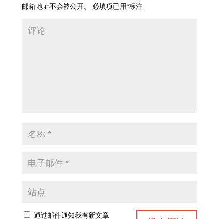
邮箱地址不会被公开。
必填项已用
*
标注
通过邮件通知我有新文章