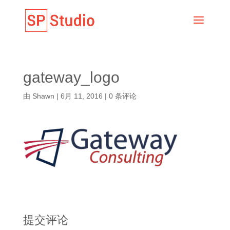
gateway_logo
由
Shawn
|
6月 11, 2016
|
0 条评论
提交评论