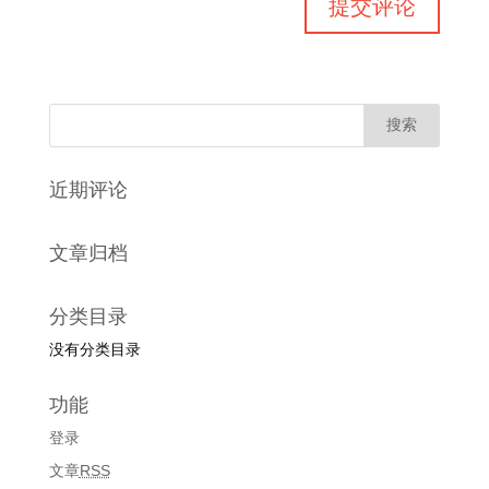
近期评论
文章归档
分类目录
没有分类目录
功能
登录
文章
RSS